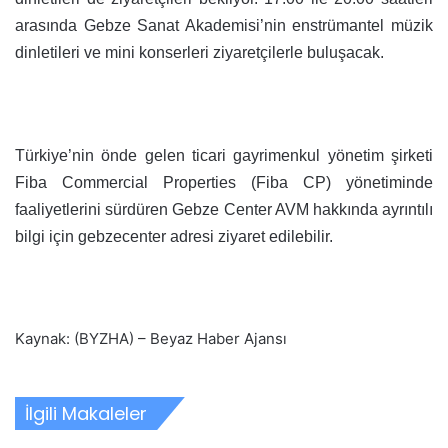
arasında Gebze Sanat Akademisi’nin enstrümantel müzik
dinletileri ve mini konserleri ziyaretçilerle buluşacak.
Türkiye’nin önde gelen ticari gayrimenkul yönetim şirketi
Fiba Commercial Properties (Fiba CP) yönetiminde
faaliyetlerini sürdüren Gebze Center AVM hakkında ayrıntılı
bilgi için gebzecenter adresi ziyaret edilebilir.
Kaynak: (BYZHA) – Beyaz Haber Ajansı
İlgili Makaleler