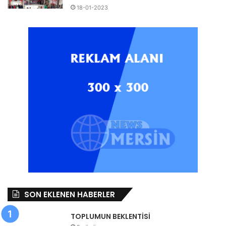
18-01-2023
SON EKLENEN HABERLER
TOPLUMUN BEKLENTİSİ