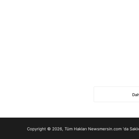
Dah
Copyright © 2026, Tüm Hakları Newsmersin.com 'da Sakl