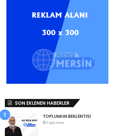
SON EKLENEN HABERLER
TOPLUMUN BEKLENTİSİ
3 gün önce