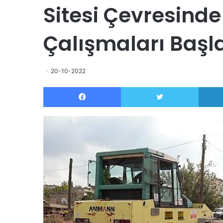
Sitesi Çevresinde
Çalışmaları Başl
20-10-2022
Facebook
Twitter