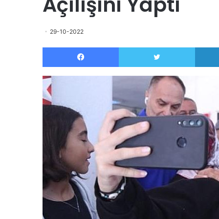
Açılışını Yaptı
29-10-2022
Facebook
Twitter