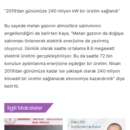
“2019’dan günümüze 240 milyon kW bir üretim sağlandı”
Bu sayede metan gazının atmosfere salınımının
engellendiğini de belirten Kaya, “Metan gazının da doğaya
salınması önlenerek elektrik enerjisine de çevirmiş
oluyoruz. Günlük olarak saatte ortalama 8.6 megawatt
elektrik üretimi gerçekleştiriliyor. Bu da saatte 72 bin
konutun aydınlanma enerjisine eşdeğer bir üretim. Nisan
2019’dan günümüze kadar ise yaklaşık olarak 240 milyon
kilowatt bir üretim sağlanarak ekonomiye kazandırıldı” diye
belirtti.
İlgili Makaleler