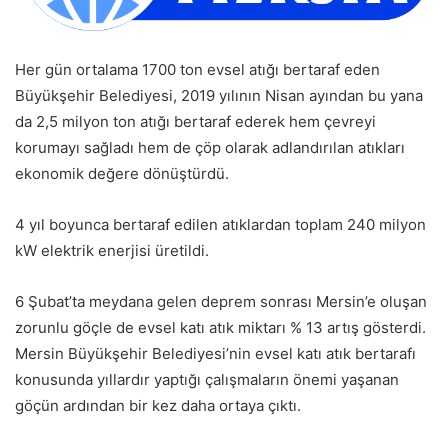
Her gün ortalama 1700 ton evsel atığı bertaraf eden
Büyükşehir Belediyesi, 2019 yılının Nisan ayından bu yana
da 2,5 milyon ton atığı bertaraf ederek hem çevreyi
korumayı sağladı hem de çöp olarak adlandırılan atıkları
ekonomik değere dönüştürdü.
4 yıl boyunca bertaraf edilen atıklardan toplam 240 milyon
kW elektrik enerjisi üretildi.
6 Şubat’ta meydana gelen deprem sonrası Mersin’e oluşan
zorunlu göçle de evsel katı atık miktarı % 13 artış gösterdi.
Mersin Büyükşehir Belediyesi’nin evsel katı atık bertarafı
konusunda yıllardır yaptığı çalışmaların önemi yaşanan
göçün ardından bir kez daha ortaya çıktı.