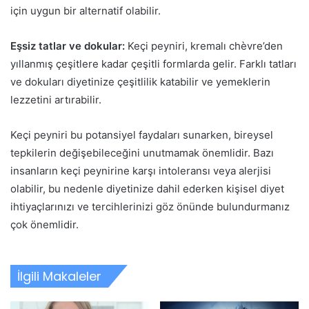
için uygun bir alternatif olabilir.
Eşsiz tatlar ve dokular:
Keçi peyniri, kremalı chèvre’den
yıllanmış çeşitlere kadar çeşitli formlarda gelir. Farklı tatları
ve dokuları diyetinize çeşitlilik katabilir ve yemeklerin
lezzetini artırabilir.
Keçi peyniri bu potansiyel faydaları sunarken, bireysel
tepkilerin değişebileceğini unutmamak önemlidir. Bazı
insanların keçi peynirine karşı intoleransı veya alerjisi
olabilir, bu nedenle diyetinize dahil ederken kişisel diyet
ihtiyaçlarınızı ve tercihlerinizi göz önünde bulundurmanız
çok önemlidir.
İlgili Makaleler