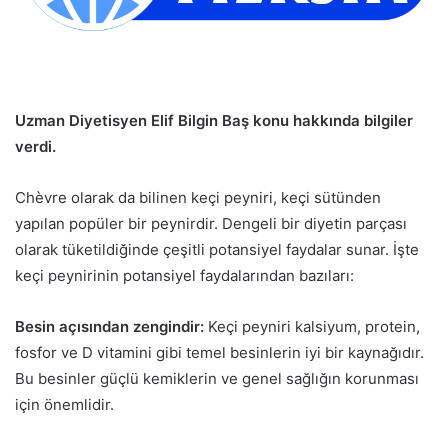
Uzman Diyetisyen Elif Bilgin Baş konu hakkında bilgiler
verdi.
Chèvre olarak da bilinen keçi peyniri, keçi sütünden
yapılan popüler bir peynirdir. Dengeli bir diyetin parçası
olarak tüketildiğinde çeşitli potansiyel faydalar sunar. İşte
keçi peynirinin potansiyel faydalarından bazıları:
Besin açısından zengindir:
Keçi peyniri kalsiyum, protein,
fosfor ve D vitamini gibi temel besinlerin iyi bir kaynağıdır.
Bu besinler güçlü kemiklerin ve genel sağlığın korunması
için önemlidir.