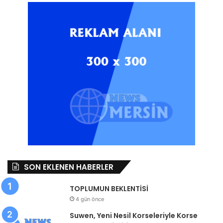
SON EKLENEN HABERLER
TOPLUMUN BEKLENTİSİ
4 gün önce
Suwen, Yeni Nesil Korseleriyle Korse