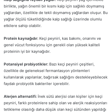
birlikte, yağın önemli bir kısmı kalp için sağlıklı doymamış
yağlardan, özellikle de tekli doymamış yağlardan oluşur. Bu
yağlar ölçülü tüketildiğinde kalp sağlığı üzerinde olumlu
etkilere sahip olabilir.
Protein kaynağıdır:
Keçi peyniri, kas bakımı, onarımı ve
genel vücut fonksiyonu için gerekli olan yüksek kaliteli
proteinin iyi bir kaynağıdır.
Potansiyel probiyotikler:
Bazı keçi peyniri çeşitleri,
özellikle de geleneksel fermantasyon yöntemleri
kullanılarak yapılanlar, bağırsak sağlığını destekleyebilecek
faydalı probiyotik bakteriler içerebilir.
Alerjen alternatifi:
İnek sütü alerjisi olan kişiler için keçi
peyniri, farklı proteinlere sahip olan ve alerjik reaksiyonları
tetikleme olasılığı daha düşük olan keçi sütünden yapıldığı