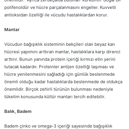
polifenoldür ve hücre parçalanmasını engeller. Kuvvetli
antioksidan özelliği ile vücudu hastalıklardan korur.
Mantar
Vücudun bağışıklık sisteminin bekçileri olan beyaz kan
hücresi yapımını arttıran mantar, hastalıklara karşı direnci
arttırır. Bunun yanında protein içeriği kırmızı etin yerini
tutacak kadardır. Proteinler antijen özelliği taşıması ve
hücre yenilenmesini sağladığı için günlük beslenmede
önemli olduğu kadar hastalıklarda beslenmede de oldukça
önemlidir. Birçok zehirli türünün bulunması nedeniyle
tüketim konusunda kültür mantarı tercih edilebilir.
Balık, Badem
Badem çinko ve omega-3 içeriği sayesinde bağışıklık