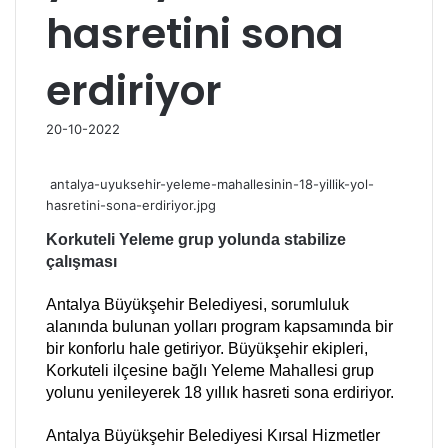
hasretini sona
erdiriyor
20-10-2022
antalya-uyuksehir-yeleme-mahallesinin-18-yillik-yol-
hasretini-sona-erdiriyor.jpg
Korkuteli Yeleme grup yolunda stabilize
çalışması
Antalya Büyükşehir Belediyesi, sorumluluk
alanında bulunan yolları program kapsamında bir
bir konforlu hale getiriyor. Büyükşehir ekipleri,
Korkuteli ilçesine bağlı Yeleme Mahallesi grup
yolunu yenileyerek 18 yıllık hasreti sona erdiriyor.
Antalya Büyükşehir Belediyesi Kırsal Hizmetler