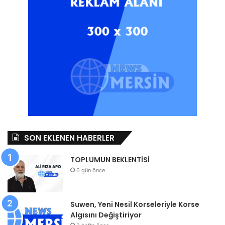
SON EKLENEN HABERLER
TOPLUMUN BEKLENTİSİ
6 gün önce
Suwen, Yeni Nesil Korseleriyle Korse
Algısını Değiştiriyor