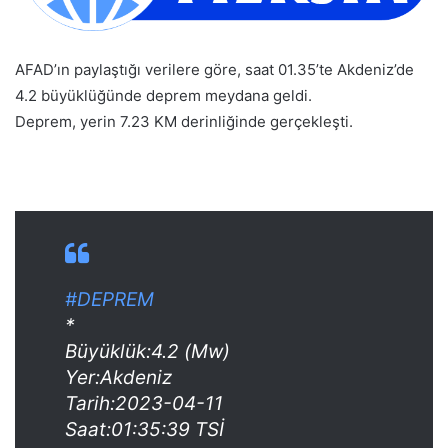
AFAD’ın paylaştığı verilere göre, saat 01.35’te Akdeniz’de
4.2 büyüklüğünde deprem meydana geldi.
Deprem, yerin 7.23 KM derinliğinde gerçekleşti.
#DEPREM
*
Büyüklük:4.2 (Mw)
Yer:Akdeniz
Tarih:2023-04-11
Saat:01:35:39 TSİ