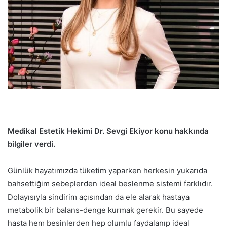
Medikal Estetik Hekimi Dr. Sevgi Ekiyor konu hakkında
bilgiler verdi.
Günlük hayatımızda tüketim yaparken herkesin yukarıda
bahsettiğim sebeplerden ideal beslenme sistemi farklıdır.
Dolayısıyla sindirim açısından da ele alarak hastaya
metabolik bir balans-denge kurmak gerekir. Bu sayede
hasta hem besinlerden hep olumlu faydalanıp ideal