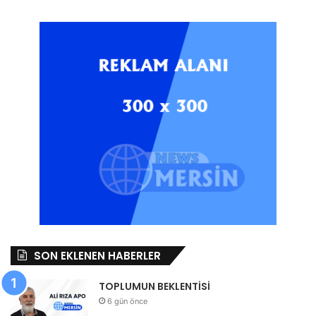
SON EKLENEN HABERLER
TOPLUMUN BEKLENTİSİ
6 gün önce