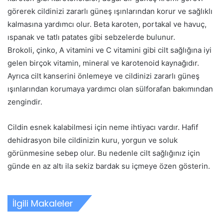
görerek cildinizi zararlı güneş ışınlarından korur ve sağlıklı
kalmasına yardımcı olur. Beta karoten, portakal ve havuç,
ıspanak ve tatlı patates gibi sebzelerde bulunur.
Brokoli, çinko, A vitamini ve C vitamini gibi cilt sağlığına iyi
gelen birçok vitamin, mineral ve karotenoid kaynağıdır.
Ayrıca cilt kanserini önlemeye ve cildinizi zararlı güneş
ışınlarından korumaya yardımcı olan sülforafan bakımından
zengindir.
Cildin esnek kalabilmesi için neme ihtiyacı vardır. Hafif
dehidrasyon bile cildinizin kuru, yorgun ve soluk
görünmesine sebep olur. Bu nedenle cilt sağlığınız için
günde en az altı ila sekiz bardak su içmeye özen gösterin.
İlgili Makaleler