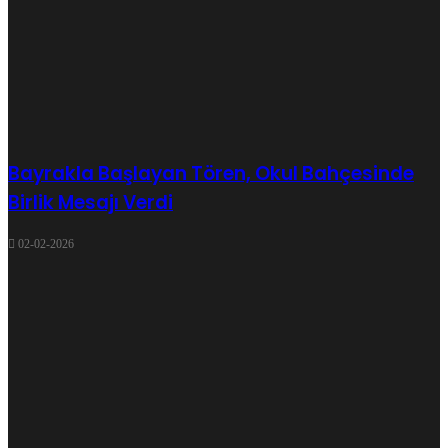
Bayrakla Başlayan Tören, Okul Bahçesinde
Birlik Mesajı Verdi
02-02-2026