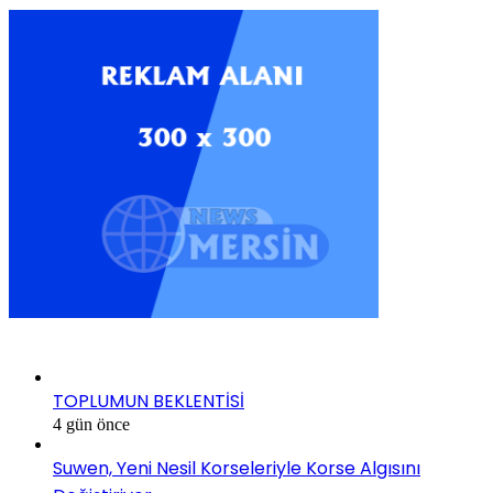
SON EKLENEN HABERLER
TOPLUMUN BEKLENTİSİ
4 gün önce
Suwen, Yeni Nesil Korseleriyle Korse Algısını