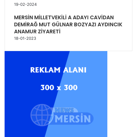
19-02-2024
MERSİN MİLLETVEKİLİ A ADAYI CAVİDAN
DEMİRAĞ MUT GÜLNAR BOZYAZI AYDINCIK
ANAMUR ZİYARETİ
18-01-2023