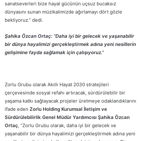
sanatseverleri bize hayal gücünün uçsuz bucaksız
dünyasını sunan müzikalimizde ağırlamayı dört gözle
bekliyoruz.” dedi.
Şahika Özcan Ortaç: “Daha iyi bir gelecek ve yaşanabilir
bir dünya hayalimizi gerçekleştirmek adına yeni nesillerin
gelişimine fayda sağlamak için çalışıyoruz.”
Zorlu Grubu olarak Akıllı Hayat 2030 stratejileri
çerçevesinde sosyal refahı artıracak, sürdürülebilir bir
yaşama katkı sağlayacak projeler üretmeye odaklandıklarını
ifade eden
Zorlu Holding Kurumsal İletişim ve
Sürdürülebilirlik Genel Müdür Yardımcısı Şahika Özcan
Ortaç
, “Zorlu Grubu olarak, daha iyi bir gelecek ve
yaşanabilir bir dünya hayalimizi gerçekleştirmek adına yeni