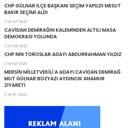
CHP GÜLNAR İLÇE BAŞKANI SEÇİM YAPILDI MESUT
BAKIR SEÇİMİ ALDI
24-07-2022
CAVİDAN DEMİRAĞIN KALEMİNDEN ALTILI MASA
DEMOKRASİ YOLUNDA
23-08-2022
CHP NİN TOROSLAR ADAYI ABDURRAHMAN YILDIZ
19-02-2024
MERSİN MİLLETVEKİLİ A ADAYI CAVİDAN DEMİRAĞ
MUT GÜLNAR BOZYAZI AYDINCIK ANAMUR
ZİYARETİ
18-01-2023