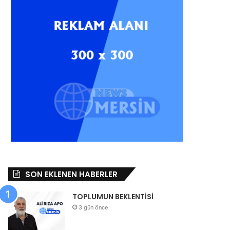
SON EKLENEN HABERLER
TOPLUMUN BEKLENTİSİ
3 gün önce