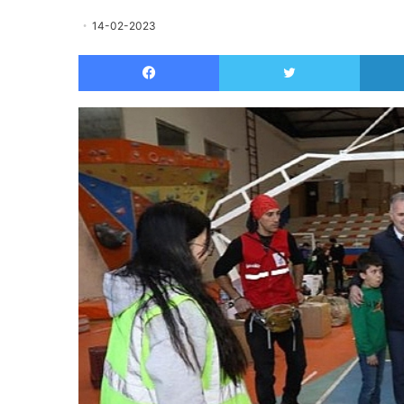
14-02-2023
Facebook
Twitter