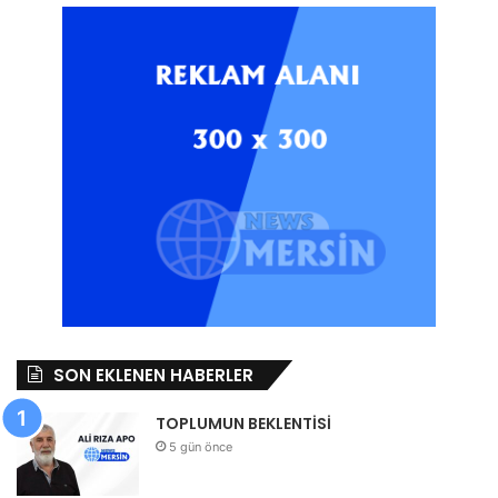
SON EKLENEN HABERLER
TOPLUMUN BEKLENTİSİ
5 gün önce