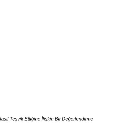
Nasıl Teşvik Ettiğine İlişkin Bir Değerlendirme