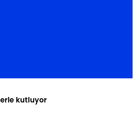
lerle kutluyor