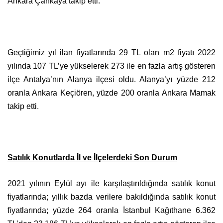
Ankara Çankaya takip etti.
Geçtiğimiz yıl ilan fiyatlarında 29 TL olan m2 fiyatı 2022
yılında 107 TL’ye yükselerek 273 ile en fazla artış gösteren
ilçe Antalya’nın Alanya ilçesi oldu. Alanya’yı yüzde 212
oranla Ankara Keçiören, yüzde 200 oranla Ankara Mamak
takip etti.
Satılık Konutlarda İl ve İlçelerdeki Son Durum
2021 yılının Eylül ayı ile karşılaştırıldığında satılık konut
fiyatlarında; yıllık bazda verilere bakıldığında satılık konut
fiyatlarında; yüzde 264 oranla İstanbul Kağıthane 6.362