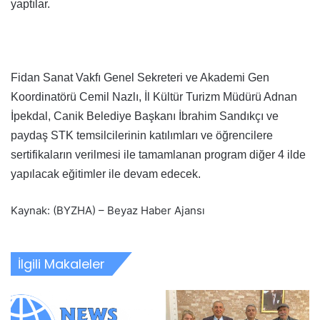
yaptılar.
Fidan Sanat Vakfı Genel Sekreteri ve Akademi Gen
Koordinatörü Cemil Nazlı, İl Kültür Turizm Müdürü Adnan
İpekdal, Canik Belediye Başkanı İbrahim Sandıkçı ve
paydaş STK temsilcilerinin katılımları ve öğrencilere
sertifikaların verilmesi ile tamamlanan program diğer 4 ilde
yapılacak eğitimler ile devam edecek.
Kaynak: (BYZHA) – Beyaz Haber Ajansı
İlgili Makaleler