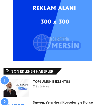
SON EKLENEN HABERLER
TOPLUMUN BEKLENTİSİ
3 gün önce
Suwen, Yeni Nesil Korseleriyle Korse