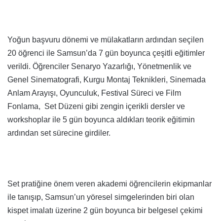
Yoğun başvuru dönemi ve mülakatların ardından seçilen
20 öğrenci ile Samsun’da 7 gün boyunca çeşitli eğitimler
verildi. Öğrenciler Senaryo Yazarlığı, Yönetmenlik ve
Genel Sinematografi, Kurgu Montaj Teknikleri, Sinemada
Anlam Arayışı, Oyunculuk, Festival Süreci ve Film
Fonlama, Set Düzeni gibi zengin içerikli dersler ve
workshoplar ile 5 gün boyunca aldıkları teorik eğitimin
ardından set sürecine girdiler.
Set pratiğine önem veren akademi öğrencilerin ekipmanlar
ile tanışıp, Samsun’un yöresel simgelerinden biri olan
kispet imalatı üzerine 2 gün boyunca bir belgesel çekimi