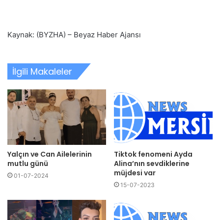
Kaynak: (BYZHA) – Beyaz Haber Ajansı
İlgili Makaleler
Yalçın ve Can Ailelerinin
Tiktok fenomeni Ayda
mutlu günü
Alina’nın sevdiklerine
müjdesi var
01-07-2024
15-07-2023